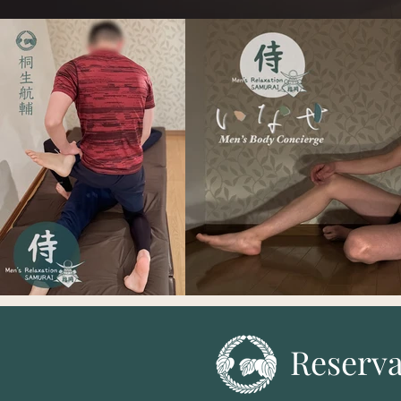
Reser